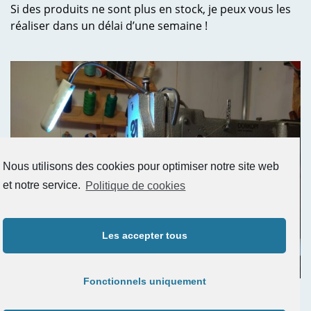
Si des produits ne sont plus en stock, je peux vous les
réaliser dans un délai d’une semaine !
Nous utilisons des cookies pour optimiser notre site web
et notre service.
Politique de cookies
Les accepter tous
Fonctionnels uniquement