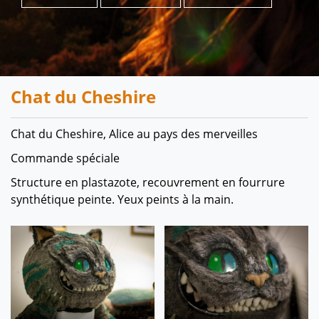
Chat du Cheshire
Chat du Cheshire, Alice au pays des merveilles
Commande spéciale
Structure en plastazote, recouvrement en fourrure
synthétique peinte. Yeux peints à la main.